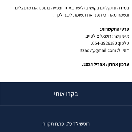
במידה ונתקלתם בקושי בגלישה באתר וצפייה בתוכנו אנו מתנצלים
ונשמח מאוד כי תפנו את תשומת ליבנו לכך .
פרטי התקשרות:
איש קשר: רושאל צולפייב.
טלפון: 054-3926180.
דוא"ל: rtzadv@gmail.com.
עדכון אחרון: אפריל 2024.
בקרו אותי
רוטשילד 79, פתח תקווה