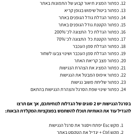
כפתור המציג תיאור קבוע של התמונות באתר
כפתור ביטול שימוש בגופן קריא
כפתור הגדלת גודל הגופנים באתר
כפתור הקטנת גודל הגופנים באתר
כפתור הגדלת כל התצוגה לכ־200%
כפתור הקטנת כל התצוגה לכ־70%
כפתור הגדלת סמן העכבר
כפתור הגדלת סמן העכבר ושינוי צבעו לשחור
כפתור מצב קריאת האתר
כפתור המציג את הצהרת הנגישות
כפתור איפוס המבטל את הנגישות
כפתור שליחת משוב נגישות
כפתור שינוי שפת הסרגל והצהרת הנגישות בהתאם
בסרגל הנגישות יש
2
סוגים של הגדלות לנוחיותכם
,
אך אם תרצו
להגדיל עוד את האותיות תוכלו להשתמש בפונקציות המקלדת הבאות
:
מקש Esc יפתח ויסגור את סרגל הנגישות
מקש Ctrl + יגדיל את הטקסט באתר