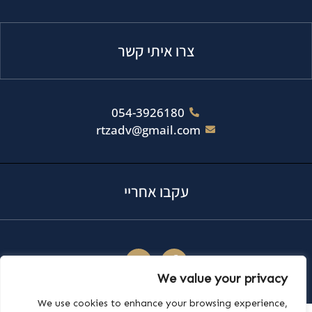
צרו איתי קשר
054-3926180
rtzadv@gmail.com
עקבו אחריי
We value your privacy
We use cookies to enhance your browsing experience,