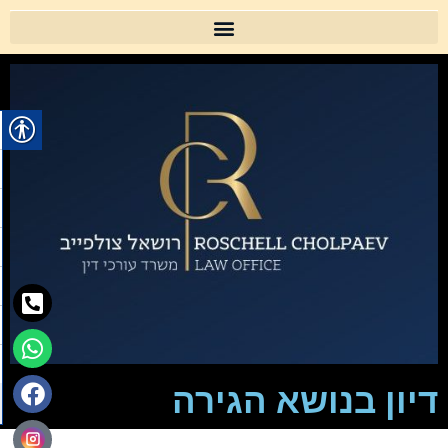
דיון בנושא הגירה