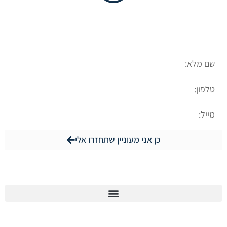
לייעוץ ראשוני
כן אני מעוניין שתחזרו אלי
ניווט באתר
מאמרים רלוונטיים