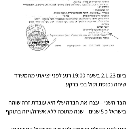
ביום 2.1.23 בשעה 19:00 רגע לפני יציאתי מהמשרד
שיחה נכנסת וקול בכי ברקע.
הצד השני – עצרו את חברה שלי היא עובדת זרה שוהה
בישראל כ 5 שנים – שנה מתוכה ללא אשרה/ויזה בתוקף