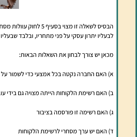
הבסיס לשאלה זו מצוי ב
לבעליו יתרון עסקי על פני מתחריו, ובלבד שבעליו
מכאן יש צורך לבחון את השאלות הבאות:
א) האם החברה נקטה בכל אמצעי כדי לשמור על ס
ב) האם רשימת הלקוחות הייתה מצויה גם בידי עו
ג) האם רשימה זו פורסמה בציבור
ד) האם יש ערך מסחרי לרשימת הלקוחות