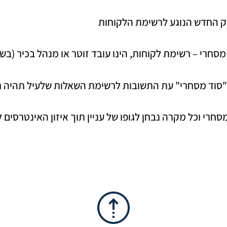
ק החדש הנוגע לרשימת הלקוחות
 מסחרי – רשימת לקוחות, הינו עובד זוטר או מנהל בכיר (בש
"סוד מסחרי" עת התשובות לרשימת השאלות שלעיל תהיה חי
מסחרי וכל מקרה נבחן לגופו של עניין תוך איזון האינטרסים