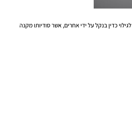
אינו ניתן לגילוי כדין בנקל על ידי אחרים, אשר סודיותו מקנה