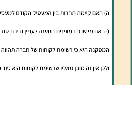
ה) האם קיימת תחרות בין המעסיק הקודם למעסי
ו) האם מי שנגדו מופנית הטענה לעניין גניבת סוד
המסקנה היא כי רשימת לקוחות של חברה תהווה 
ולכן אין זה מובן מאליו שרשימת לקוחות היא סוד 