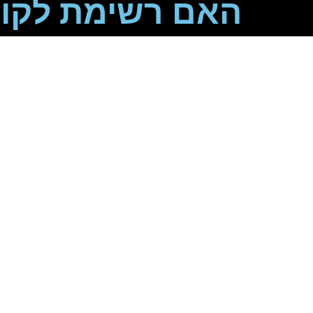
האם רשימת לקוח
האם רשימת 