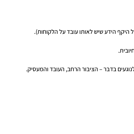
ל היקף הידע שיש לאותו עובד על הלקוחות).
ובית.
 לנוגעים בדבר – הציבור הרחב, העובד והמעסיק.