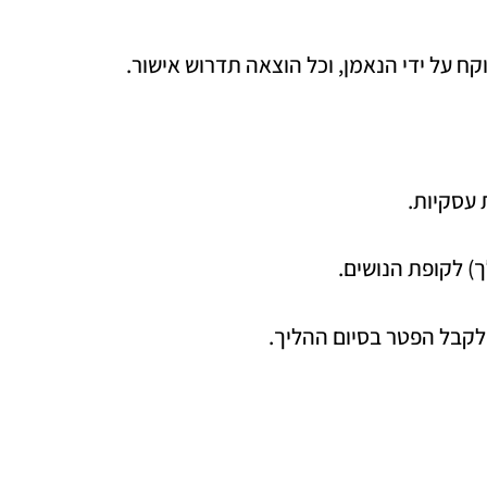
 על ידי הנאמן, וכל הוצאה תדרוש אישור.
 עסקיות.
ך) לקופת הנושים.
 לקבל הפטר בסיום ההליך.