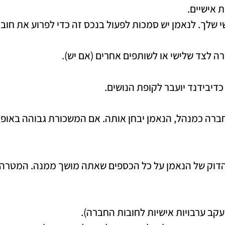
 אישיים.
שלך. לנאמן יש סמכות לפעול בנכס זה כדי לפרוע את חובות
ה לצד שלישי או לשותפים אחרים (אם יש).
כדיבידנד יועבר לקופת הנושים.
ה כמנהל, הנאמן יבחן אותה. אם המשכורת גבוהה באופן ב
דוק של הנאמן על כל הכספים שאתה מושך ממנה. המטרה 
עקב ערבויות אישיות לחובות החברה).