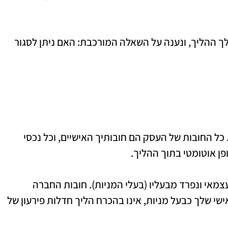
 ההליך, ונענה על השאלה המורכבת: האם ניתן לסגור
כל החובות של העסק הם חובותיך האישיים, וכל נכסי
פן אוטומטי בתוך ההליך.
צמאי ונפרד מבעליו (בעלי המניות). חובות החברה
ישי שלך כבעל מניות, אינו בהכרח הליך חדלות פירעון של