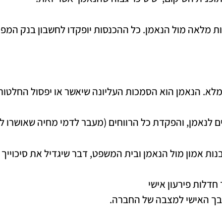
מלאה מול הנאמן. כל ההכנסות יופקדו לחשבון בנק המפוקח
מלא. הנאמן הוא הסמכות העליונה שיאשר או יפסול החלטות
פים לנאמן, והפקדת כל הרווחים (מעבר לדמי מחיה שאושרו ל
נות אמון מול הנאמן ובית המשפט, דבר שיגדיל את סיכוייך
מצבך האישי למצבה של החברה.