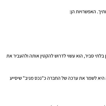
יך. האפשרויות הן:
לתי סביר, הוא עשוי לדרוש להקטין אותה ולהעביר את
היא לשמר את ערכה של החברה כ"נכס מניב" שיסייע