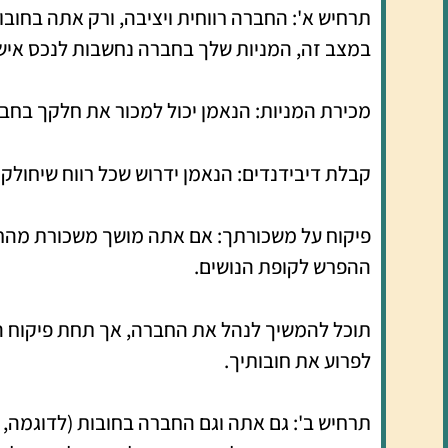
תרחיש א': החברה רווחית ויציבה, ורק אתה בחובות
במצב זה, המניות שלך בחברה נחשבות לנכס אישי 
מכירת המניות: הנאמן יכול למכור את חלקך בחבר
קבלת דיבידנדים: הנאמן ידרוש שכל רווח שיחולק 
פיקוח על משכורתך: אם אתה מושך משכורת מהחבר
ההפרש לקופת הנושים.
תוכל להמשיך לנהל את החברה, אך תחת פיקוח ה
לפרוע את חובותיך.
תרחיש ב': גם אתה וגם החברה בחובות (לדוגמה, 