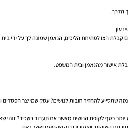
 הדרך.
עם קבלת הצו לפתיחת הליכים, הנאמן שמונה לך על ידי בי
בלת אישור מהנאמן ובית המשפט.
כנסה שתסייע להחזיר חובות לנושים? עסק שמייצר הפסדים ו
ותר כסף לקופת הנושים מאשר אם תעבוד כשכיר? זוהי שא
כנית השיקום, יש סיכוי גבוה שהנאמן יאשר זאת.