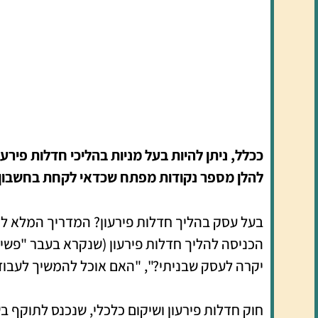
ככלל, ניתן להיות בעל מניות בהליכי חדלות פי
להלן מספר נקודות מפתח שכדאי לקחת בחשבון
בעל עסק בהליך חדלות פירעון? המדריך המלא לנ
הכניסה להליך חדלות פירעון (שנקרא בעבר "פשי
יקרה לעסק שבניתי?", "האם אוכל להמשיך לעבוד?