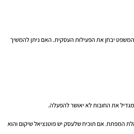
ת המשפט יבחן את הפעילות העסקית. האם ניתן להמשיך
מגדיל את החובות לא יאושר להפעלה.
לת המפתח. אם תוכיח שלעסק יש פוטנציאל שיקום והוא