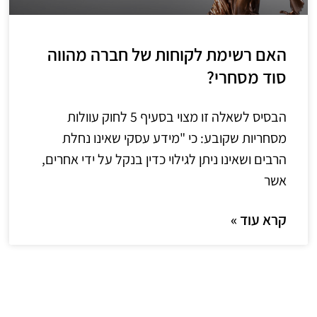
האם רשימת לקוחות של חברה מהווה
סוד מסחרי?
הבסיס לשאלה זו מצוי בסעיף 5 לחוק עוולות
מסחריות שקובע: כי "מידע עסקי שאינו נחלת
הרבים ושאינו ניתן לגילוי כדין בנקל על ידי אחרים,
אשר
קרא עוד »