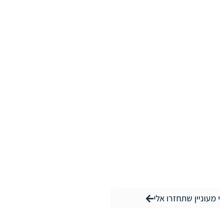
 מעוניין שתחזרו אלי