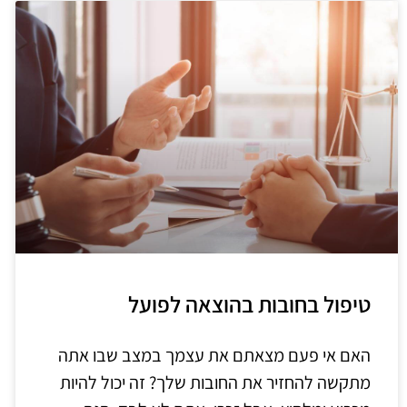
טיפול בחובות בהוצאה לפועל
האם אי פעם מצאתם את עצמך במצב שבו אתה
מתקשה להחזיר את החובות שלך? זה יכול להיות