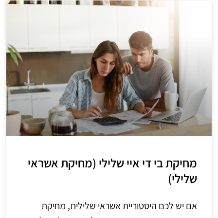
מחיקת בי די איי שלילי (מחיקת אשראי
שלילי)
אם יש לכם היסטוריית אשראי שלילית, מחיקת