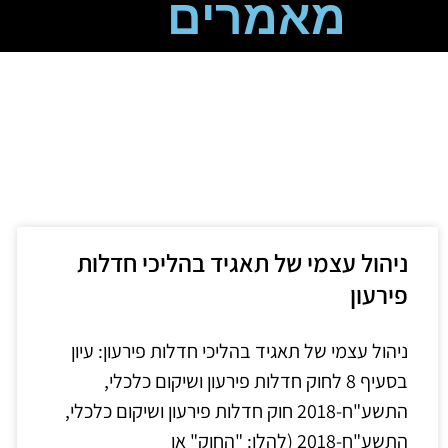
מאמרים
ניהול עצמי של תאגיד בהליכי חדלות
פירעון
ניהול עצמי של תאגיד בהליכי חדלות פירעון: עיון
בסעיף 8 לחוק חדלות פירעון ושיקום כלכלי,
התשע"ח-2018 חוק חדלות פירעון ושיקום כלכלי,
התשע"ח-2018 (להלן: "החוק" או