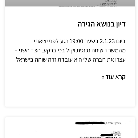
דיון בנושא הגירה
ביום 2.1.23 בשעה 19:00 רגע לפני יציאתי
מהמשרד שיחה נכנסת וקול בכי ברקע. הצד השני –
עצרו את חברה שלי היא עובדת זרה שוהה בישראל
קרא עוד »