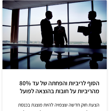
הסוף לריביות והפחתה של עד 80%
מהריביות על חובות בהוצאה לפועל
הצעת חוק חדשה שצפויה להיות מוצגת בכנסת