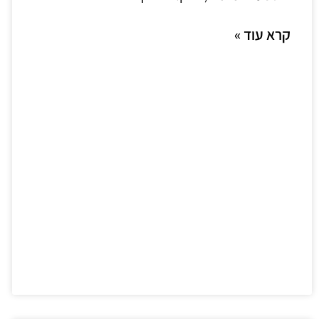
קרא עוד »