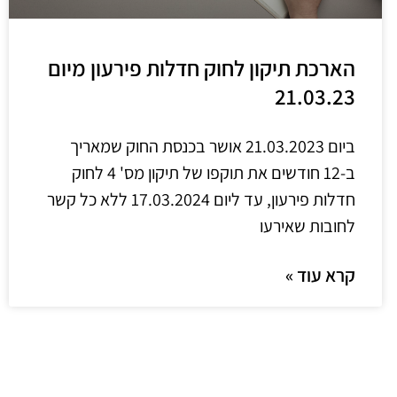
הארכת תיקון לחוק חדלות פירעון מיום
21.03.23
ביום 21.03.2023 אושר בכנסת החוק שמאריך
ב-12 חודשים את תוקפו של תיקון מס' 4 לחוק
חדלות פירעון, עד ליום 17.03.2024 ללא כל קשר
לחובות שאירעו
קרא עוד »