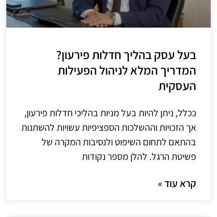
בעל עסק בהליך חדלות פירעון?
המדריך המלא לניהול הפעילות
העסקית
ככלל, ניתן להיות בעל מניות בהליכי חדלות פירעון,
אך הזכויות וההשלכות הספציפיות עשויות להשתנות
בהתאם לתחום השיפוט ולנסיבות המקרה של
פשיטת הרגל. להלן מספר נקודות
קרא עוד »