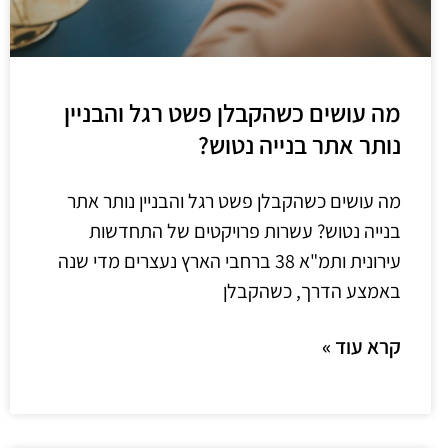
מה עושים כשהקבלן פשט רגל והבניין
נותר אתר בנייה נטוש?
מה עושים כשהקבלן פשט רגל והבניין נותר אתר
בנייה נטוש? עשרות פרויקטים של התחדשות
עירונית ותמ"א 38 ברחבי הארץ נעצרים מדי שנה
באמצע הדרך, כשהקבלן
קרא עוד »