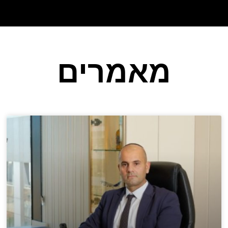
מאמרים