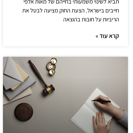
תביא לשינוי משמעותי בחייהם של מאות אלפי
חייבים בישראל. הצעת החוק מציעה לבטל את
הריביות על חובות בהוצאה
קרא עוד »