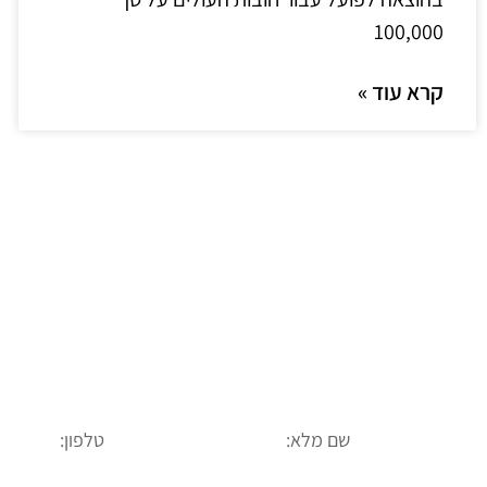
100,000
קרא עוד »