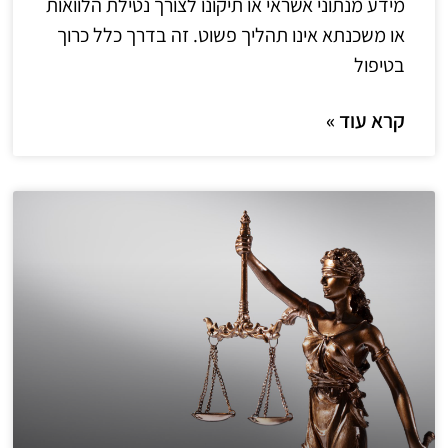
מידע מנתוני אשראי או תיקונו לצורך נטילת הלוואות
או משכנתא אינו תהליך פשוט. זה בדרך כלל כרוך
בטיפול
קרא עוד »